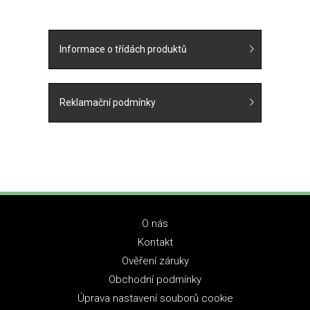
Informace o třídách produktů
Reklamační podmínky
O nás
Kontakt
Ověření záruky
Obchodní podmínky
Úprava nastavení souborů cookie