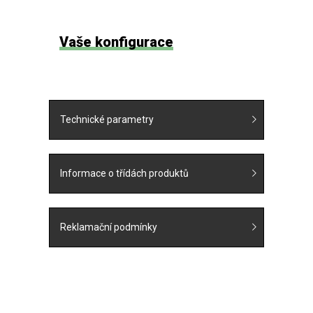
Vaše konfigurace
Technické parametry
Informace o třídách produktů
Reklamační podmínky