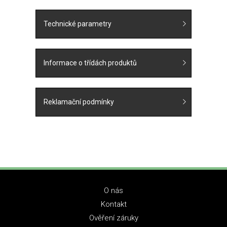
Technické parametry
Informace o třídách produktů
Reklamační podmínky
O nás
Kontakt
Ověření záruky