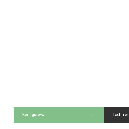
Konfigurovat
Technick