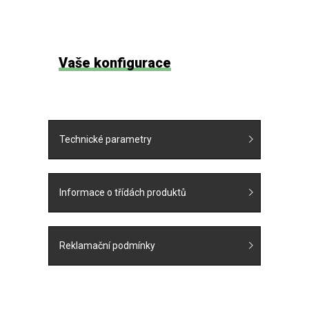
Vaše konfigurace
Technické parametry
Informace o třídách produktů
Reklamační podmínky