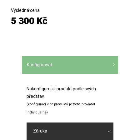
Výsledná cena
5 300 Kč
Konfigurovat
Nakonfiguruj si produkt podle svých
představ
(konfiguraci více produktů je třeba provádět
individuálně)
Záruka