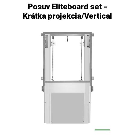
Posuv Eliteboard set -
Krátka projekcia/Vertical