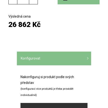
Výsledná cena
26 862 Kč
Konfigurovat
Nakonfiguruj si produkt podle svých
představ
(konfiguraci více produktů je třeba provádět
individuálně)