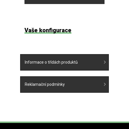
Vaše konfigurace
Informace o třídách produktů
Reklamační podmínky