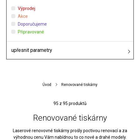
Výprodej
Akce
Doporučujeme
Připravované
upřesnit parametry
Úvod
Renovované tiskárny
95
z 95 produktů
Renovované tiskárny
Laserové renovovné tiskárny prošly poctivou renovací a za
výhodnou cenu Vám nabídnou to co nové a drahé modely.