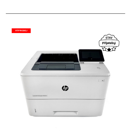
VÝPRODEJ