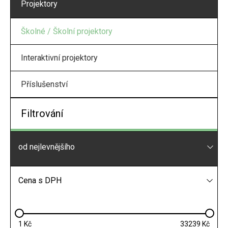
Projektory
Školné / Školní projektory
Interaktivní projektory
Příslušenství
Filtrování
od nejlevnějšího
Cena s DPH
1
33239