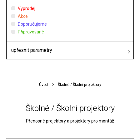
Výprodej
Akce
Doporučujeme
Připravované
upřesnit parametry
Úvod
Školné / Školní projektory
Školné / Školní projektory
Přenosné projektory a projektory pro montáž